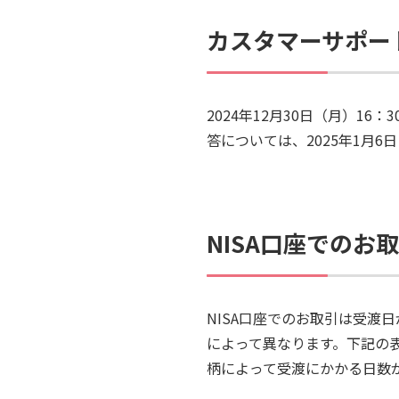
カスタマーサポー
2024年12月30日（月）1
答については、2025年1月
NISA口座でのお
NISA口座でのお取引は受
によって異なります。下記の
柄によって受渡にかかる日数