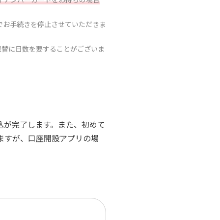
）までお手続きを停止させていただきま
振替に日数を要することがございま
込が完了します。また、初めて
ますが、口座開設アプリの場