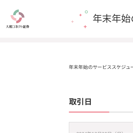
年末年始
年末年始のサービススケジュ
取引日