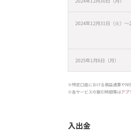
2024年12月30日（月）
2024年12月31日（火）～
2025年1月6日（月）
※特定口座における損益通算やNI
※各サービスの取引時間等は
アプ
入出金