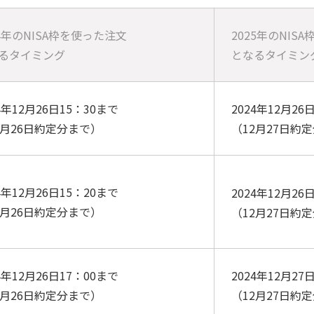
24年のNISA枠を使った注文
2025年のNIS
るタイミング
となるタイミン
4年12月26日15：30まで
2024年12月26
2月26日約定分まで）
（12月27日約
4年12月26日15：20まで
2024年12月26
2月26日約定分まで）
（12月27日約
4年12月26日17：00まで
2024年12月27
2月26日約定分まで）
（12月27日約