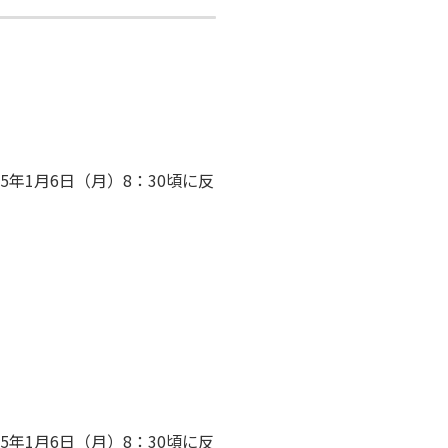
5年1月6日（月）8：30頃に反
5年1月6日（月）8：30頃に反