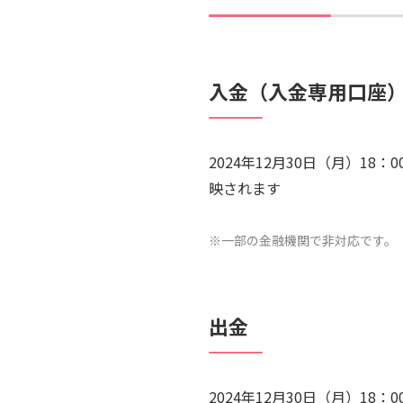
入金（入金専用口座
2024年12月30日（月）18
映されます
※一部の金融機関で非対応です。
出金
2024年12月30日（月）18