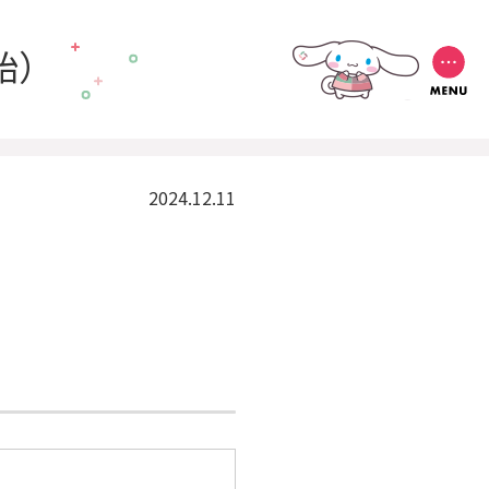
年始）
2024.12.11