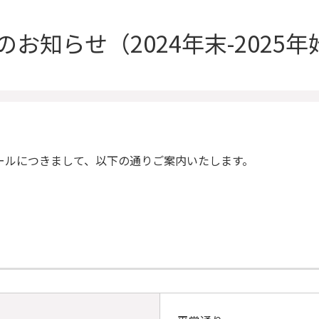
のお知らせ
（2024年末-2025
ールにつきまして、以下の通りご案内いたします。