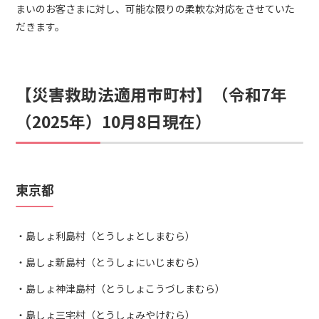
まいのお客さまに対し、可能な限りの柔軟な対応をさせていた
だきます。
【災害救助法適用市町村】（令和7年
（2025年）10月8日現在）
東京都
島しょ利島村（とうしょとしまむら）
島しょ新島村（とうしょにいじまむら）
島しょ神津島村（とうしょこうづしまむら）
島しょ三宅村（とうしょみやけむら）