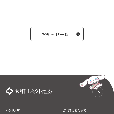
お知らせ一覧
お知らせ
ご利用にあたって