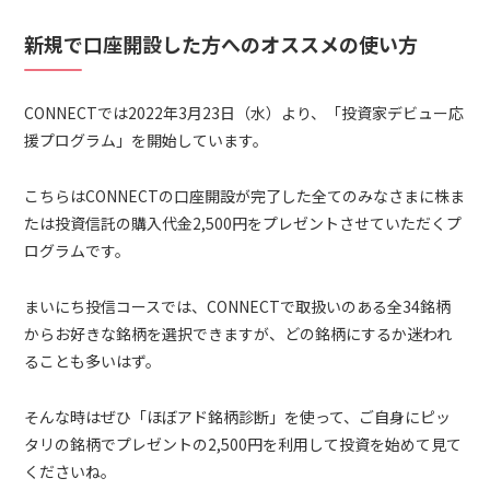
新規で口座開設した方へのオススメの使い方
CONNECTでは2022年3月23日（水）より、「投資家デビュー応
援プログラム」を開始しています。
こちらはCONNECTの口座開設が完了した全てのみなさまに株ま
たは投資信託の購入代金2,500円をプレゼントさせていただくプ
ログラムです。
まいにち投信コースでは、CONNECTで取扱いのある全34銘柄
からお好きな銘柄を選択できますが、どの銘柄にするか迷われ
ることも多いはず。
そんな時はぜひ「ほぼアド銘柄診断」を使って、ご自身にピッ
タリの銘柄でプレゼントの2,500円を利用して投資を始めて見て
くださいね。