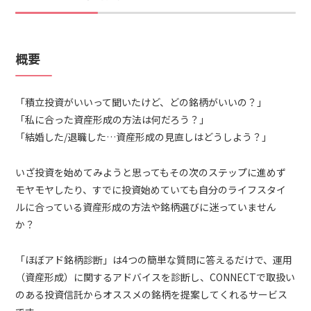
概要
「積立投資がいいって聞いたけど、どの銘柄がいいの？」
「私に合った資産形成の方法は何だろう？」
「結婚した/退職した…資産形成の見直しはどうしよう？」
いざ投資を始めてみようと思ってもその次のステップに進めず
モヤモヤしたり、すでに投資始めていても自分のライフスタイ
ルに合っている資産形成の方法や銘柄選びに迷っていません
か？
「ほぼアド銘柄診断」は4つの簡単な質問に答えるだけで、運用
（資産形成）に関するアドバイスを診断し、CONNECTで取扱い
のある投資信託からオススメの銘柄を提案してくれるサービス