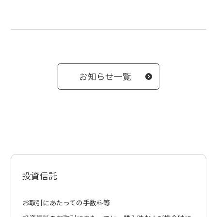
お知らせ一覧
投資信託
お取引にあたっての手数料等