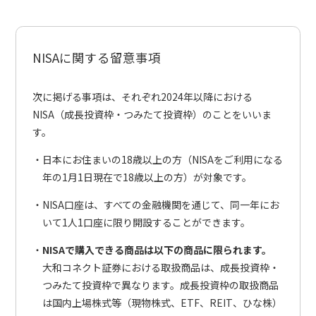
NISAに関する留意事項
次に掲げる事項は、それぞれ2024年以降における
NISA（成長投資枠・つみたて投資枠）のことをいいま
す。
日本にお住まいの18歳以上の方（NISAをご利用になる
年の1月1日現在で18歳以上の方）が対象です。
NISA口座は、すべての金融機関を通じて、同一年にお
いて1人1口座に限り開設することができます。
NISAで購入できる商品は以下の商品に限られます。
大和コネクト証券における取扱商品は、成長投資枠・
つみたて投資枠で異なります。成長投資枠の取扱商品
は国内上場株式等（現物株式、ETF、REIT、ひな株）