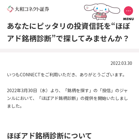
あなたにピッタリの投資信託を“ほぼ
アド銘柄診断”で探してみませんか？
2022.03.30
いつもCONNECTをご利用いただき、ありがとうございます。
2022年3月30日（水）より、「銘柄を探す」の「投信」のジャ
ンルにおいて、「ほぼアド銘柄診断」の提供を開始いたしまし
ました。
ほぼアド銘柄診断について