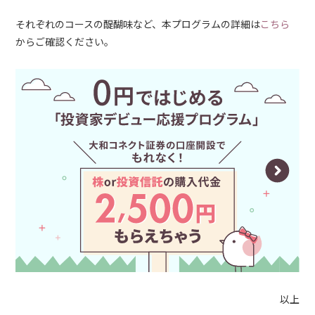
それぞれのコースの醍醐味など、本プログラムの詳細は
こちら
からご確認ください。
以上