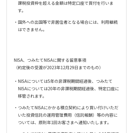
課税投資枠を超える金額は特定口座で買付を行いま
す。
国外への出国等で非居住者となる場合には、利用継続
はできません。
NISA、つみたてNISAに関する留意事項
（約定後の受渡が2023年12月29日までのもの）
NISAについては5年の非課税期間経過後、つみたて
NISAについては20年の非課税期間経過後、特定口座に
移管されます。
つみたてNISAにかかる積立契約により買い付けいただ
いた投資信託の運用管理費用（信託報酬）等の内容に
ついては、原則年1回お客さまへ通知いたします。