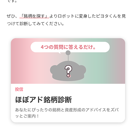
です。
ぜひ、
「銘柄を探す」
よりロボットに変身したピヨタくんを見
つけて診断してみてください。