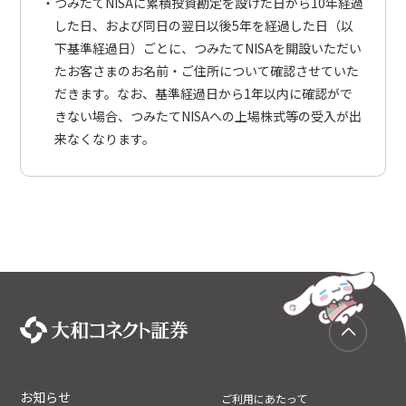
つみたてNISAに累積投資勘定を設けた日から10年経過
した日、および同日の翌日以後5年を経過した日（以
下基準経過日）ごとに、つみたてNISAを開設いただい
たお客さまのお名前・ご住所について確認させていた
だきます。なお、基準経過日から1年以内に確認がで
きない場合、つみたてNISAへの上場株式等の受入が出
来なくなります。
お知らせ
ご利用にあたって