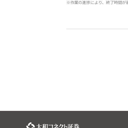
※作業の進捗により、終了時間が