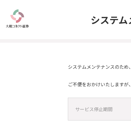
システム
システムメンテナンスのため
ご不便をおかけいたしますが
サービス停止期間