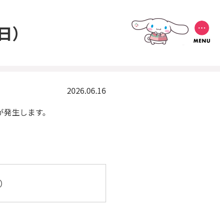
日）
2026.06.16
が発生します。
で）