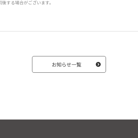
前後する場合がございます。
お知らせ一覧