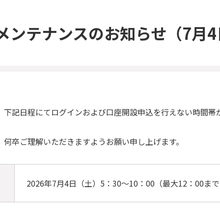
メンテナンスのお知らせ（7月4
、下記日程にてログインおよび口座開設申込を行えない時間帯
、何卒ご理解いただきますようお願い申し上げます。
2026年7月4日（土）
5：30～10：00（最大12：00ま