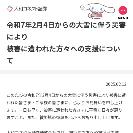
令和7年2月4日からの大雪に伴う災害
により
被害に遭われた方々への支援につい
て
2025.02.12
このたびの令和7年2月4日からの大雪に伴う災害により被害に遭
われた皆さま・ご家族の皆さまに、心よりお見舞いを申し上げ
ます。一日も早く、被害に遭われた皆さまに平穏な日々が戻り
ますこと、また、被災地の復興を心からお祈り申し上げます。
大和コネクト証券株式会社では、被災者の方々や被災地の救