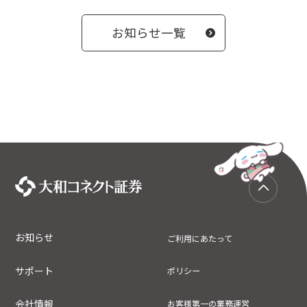
お知らせ一覧
お知らせ
ご利用にあたって
サポート
ポリシー
会社情報
お客様第一の業務運営