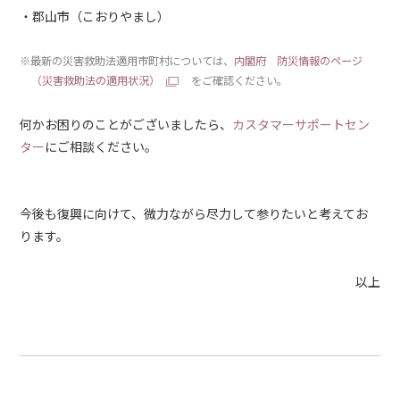
郡山市（こおりやまし）
※最新の災害救助法適用市町村については、
内閣府 防災情報のページ
（災害救助法の適用状況）
をご確認ください。
何かお困りのことがございましたら、
カスタマーサポートセン
ター
にご相談ください。
今後も復興に向けて、微力ながら尽力して参りたいと考えてお
ります。
以上