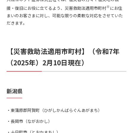
※
援・復旧にお役に立てるよう、災害救助法適用市町村
にお住
まいのお客さまに対し、可能な限りの柔軟な対応をさせていた
だきます。
【災害救助法適用市町村】（令和7年
（2025年）2月10日現在）
新潟県
東蒲原郡阿賀町（ひがしかんばらぐんあがまち）
長岡市（ながおかし）
十日町市（とおかまちし）