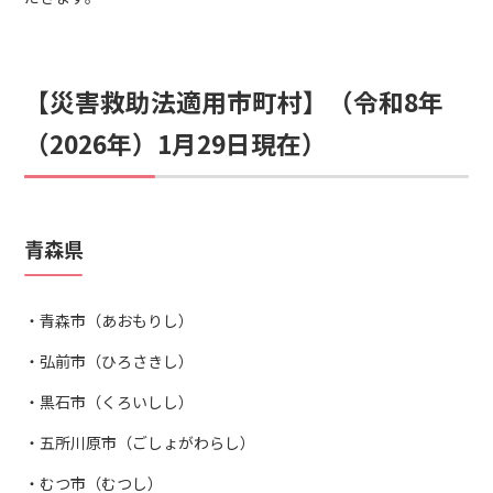
【災害救助法適用市町村】（令和8年
（2026年）1月29日現在）
青森県
青森市（あおもりし）
弘前市（ひろさきし）
黒石市（くろいしし）
五所川原市（ごしょがわらし）
むつ市（むつし）