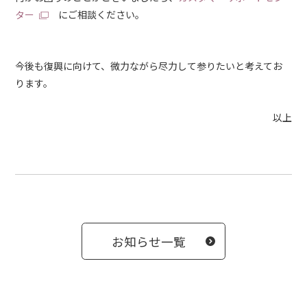
ター
にご相談ください。
今後も復興に向けて、微力ながら尽力して参りたいと考えてお
ります。
以上
お知らせ一覧