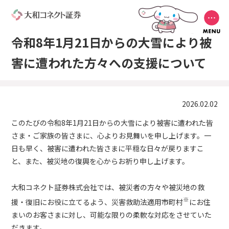
令和8年1月21日からの大雪により被
害に遭われた方々への支援について
2026.02.02
このたびの令和8年1月21日からの大雪により被害に遭われた皆
さま・ご家族の皆さまに、心よりお見舞いを申し上げます。一
日も早く、被害に遭われた皆さまに平穏な日々が戻りますこ
と、また、被災地の復興を心からお祈り申し上げます。
大和コネクト証券株式会社では、被災者の方々や被災地の救
※
援・復旧にお役に立てるよう、災害救助法適用市町村
にお住
まいのお客さまに対し、可能な限りの柔軟な対応をさせていた
だきます。