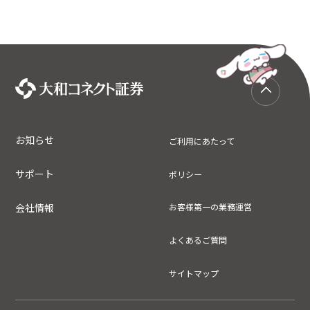
お知らせ
ご利用にあたって
サポート
ポリシー
会社情報
お客様第一の業務運営
よくあるご質問
サイトマップ