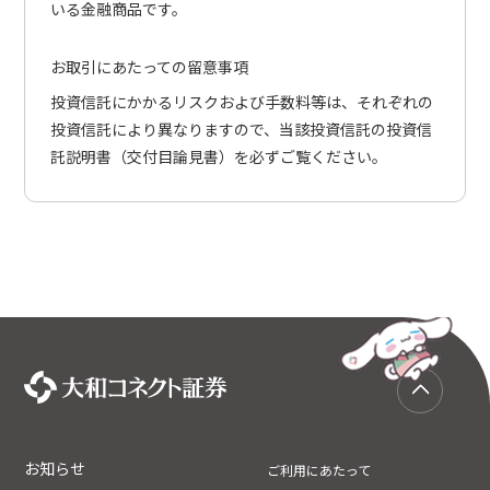
いる金融商品です。
お取引にあたっての留意事項
投資信託にかかるリスクおよび手数料等は、それぞれの
投資信託により異なりますので、当該投資信託の投資信
託説明書（交付目論見書）を必ずご覧ください。
お知らせ
ご利用にあたって