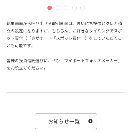
結果画面から呼び出せる取引画面は、まいにち投信とクレカ積
立の設定になりますが、もちろん、お好きなタイミングでスポ
ット買付（「さがす」→「スポット買付」）をしていただくこ
とも可能です。
皆様の投資信託選びに、ぜひ「マイポートフォリオメーカー」
をお役立てください。
お知らせ一覧