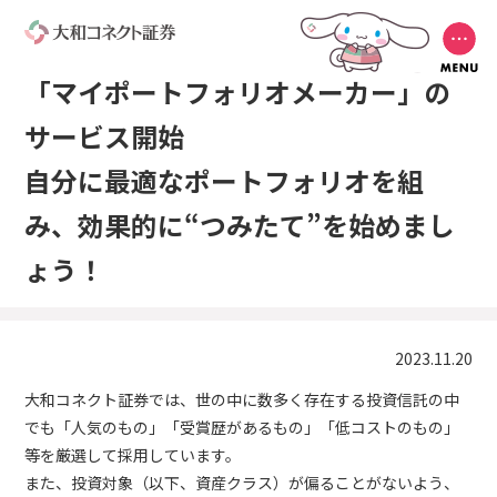
「マイポートフォリオメーカー」の
サービス開始
自分に最適なポートフォリオを組
み、効果的に“つみたて”を始めまし
ょう！
2023.11.20
大和コネクト証券では、世の中に数多く存在する投資信託の中
でも「人気のもの」「受賞歴があるもの」「低コストのもの」
等を厳選して採用しています。
また、投資対象（以下、資産クラス）が偏ることがないよう、