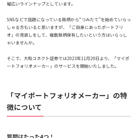
幅広いラインナップとしています。
SNSなどで話題になっている銘柄から“つみたて”を始めていらっ
しゃる方もいると思いますが、「ご自身にあったポートフリ
オ」の見直しをして、複数銘柄保有したいという方はいらっし
ゃいませんか。
そこで、大和コネクト証券では2023年11月20日より、「マイポ
ートフォリオメーカー」のサービスを開始いたしました。
「マイポートフォリオメーカー」の特
徴について
質問はたった4つ！