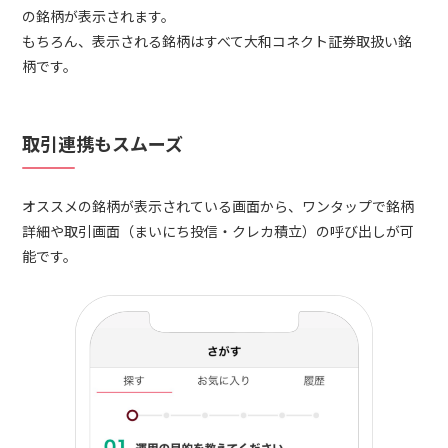
の銘柄が表示されます。
もちろん、表示される銘柄はすべて大和コネクト証券取扱い銘
柄です。
取引連携もスムーズ
オススメの銘柄が表示されている画面から、ワンタップで銘柄
詳細や取引画面（まいにち投信・クレカ積立）の呼び出しが可
能です。