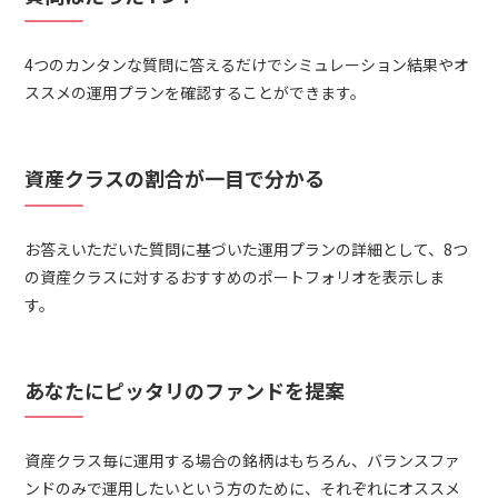
4つのカンタンな質問に答えるだけでシミュレーション結果やオ
ススメの運用プランを確認することができます。
資産クラスの割合が一目で分かる
お答えいただいた質問に基づいた運用プランの詳細として、8つ
の資産クラスに対するおすすめのポートフォリオを表示しま
す。
あなたにピッタリのファンドを提案
資産クラス毎に運用する場合の銘柄はもちろん、バランスファ
ンドのみで運用したいという方のために、それぞれにオススメ