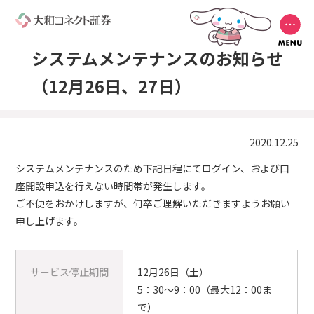
システムメンテナンスのお知らせ
（12月26日、27日）
2020.12.25
システムメンテナンスのため下記日程にてログイン、および口
座開設申込を行えない時間帯が発生します。
ご不便をおかけしますが、何卒ご理解いただきますようお願い
申し上げます。
サービス停止期間
12月26日（土）
5：30～9：00（最大12：00ま
で）