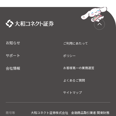
お知らせ
ご利用にあたって
サポート
ポリシー
会社情報
お客様第一の業務運営
よくあるご質問
サイトマップ
商号等
大和コネクト証券株式会社 金融商品取引業者 関東財務