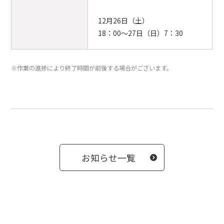
12月26日（土）
18：00～27日（日）7：30
※作業の進捗により終了時間が前後する場合がございます。
お知らせ一覧