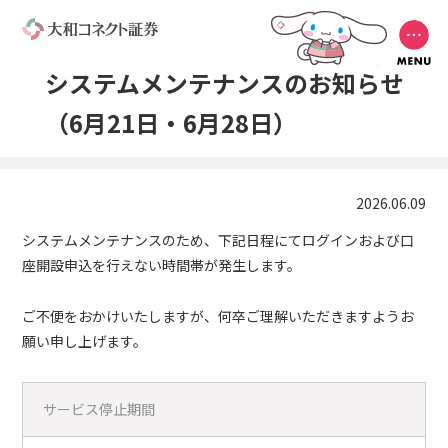
システムメンテナンスのお知らせ
（6月21日・6月28日）
2026.06.09
システムメンテナンスのため、下記日程にてログインおよび口
座開設申込を行えない時間帯が発生します。
ご不便をおかけいたしますが、何卒ご理解いただきますようお
願い申し上げます。
サービス停止期間