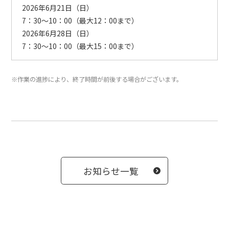
2026年6月21日（日）
7：30～10：00（最大12：00まで）
2026年6月28日（日）
7：30～10：00（最大15：00まで）
※作業の進捗により、終了時間が前後する場合がございます。
お知らせ一覧