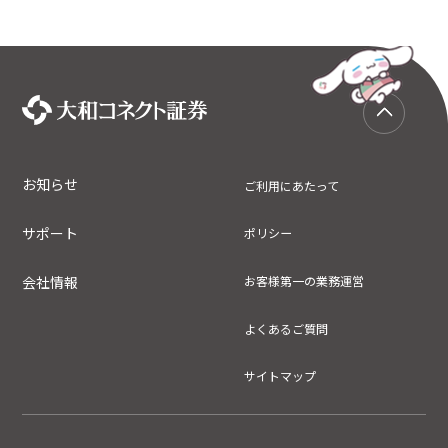
お知らせ
ご利用にあたって
サポート
ポリシー
会社情報
お客様第一の業務運営
よくあるご質問
サイトマップ