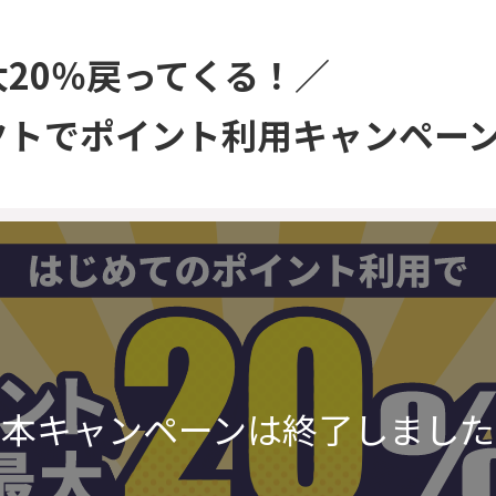
大20％戻ってくる！／
クトでポイント利用キャンペー