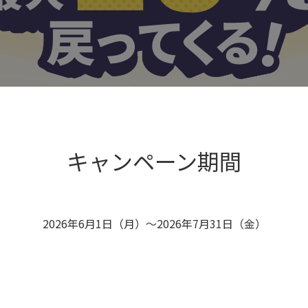
キャンペーン期間
2026年6月1日（月）～2026年7月31日（金）