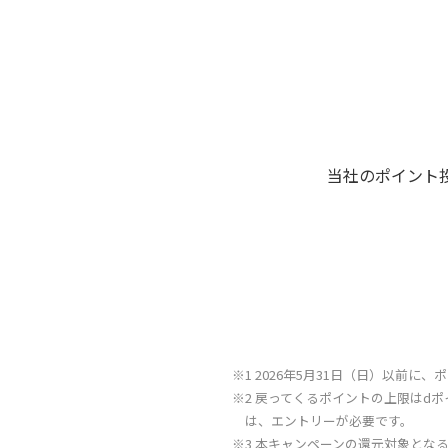
当社のポイント
※1 2026年5月31日（日）以前
※2 戻ってくるポイントの上限はdポ
は、エントリーが必要です。
※3 本キャンペーンの還元対象となる