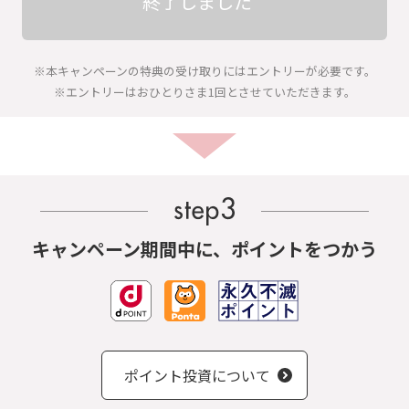
終了しました
※本キャンペーンの特典の受け取りにはエントリーが必要です。
※エントリーはおひとりさま1回とさせていただきます。
キャンペーン期間中に、
ポイントをつかう
ポイント投資について