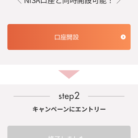
口座開設
キャンペーンにエントリー