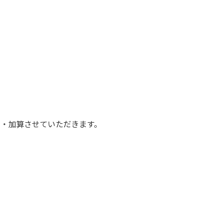
進呈・加算させていただきます。