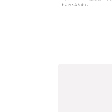
トのみとなります。