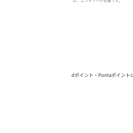
は、エントリーが必要です。
dポイント・Pontaポイン