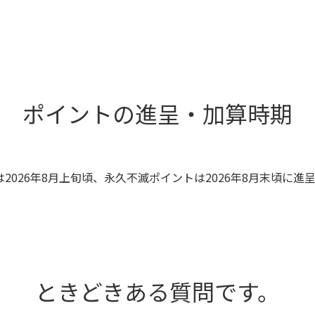
ポイントの進呈・加算時期
トは2026年8月上旬頃、永久不滅ポイントは2026年8月末頃に
ときどきある質問です。