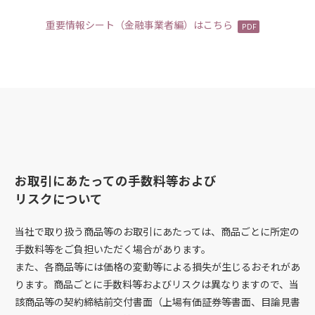
重要情報シート（金融事業者編）はこちら
お取引にあたっての手数料等および
リスクについて
当社で取り扱う商品等のお取引にあたっては、商品ごとに所定の
手数料等をご負担いただく場合があります。
また、各商品等には価格の変動等による損失が生じるおそれがあ
ります。商品ごとに手数料等およびリスクは異なりますので、当
該商品等の契約締結前交付書面（上場有価証券等書面、目論見書