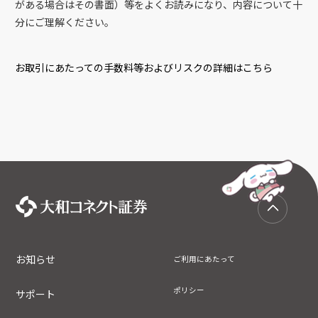
がある場合はその書面）等をよくお読みになり、内容について十
分にご理解ください。
お取引にあたっての手数料等およびリスクの詳細はこちら
お知らせ
ご利用にあたって
ポリシー
サポート