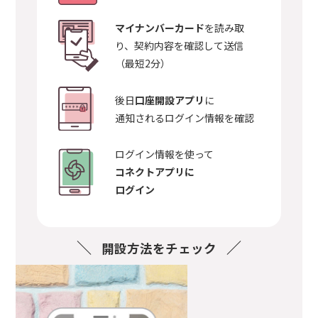
マイナンバーカード
を読み取
り、契約内容を確認して送信
（最短2分）
後日
口座開設アプリ
に
通知されるログイン情報を確認
ログイン情報を使って
コネクトアプリに
ログイン
開設方法をチェック