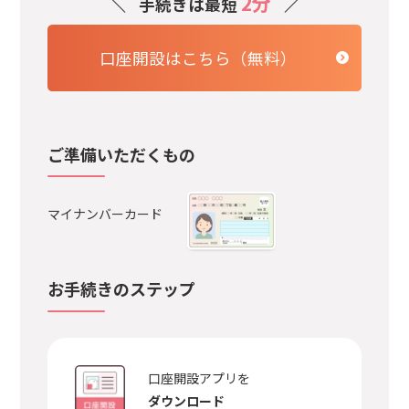
2分
手続きは最短
口座開設はこちら（無料）
ご準備いただくもの
マイナンバーカード
お手続きのステップ
口座開設アプリを
ダウンロード