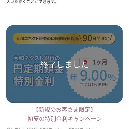
入いただくことができます。
【新規のお客さま限定】
初夏の特別金利キャンペーン