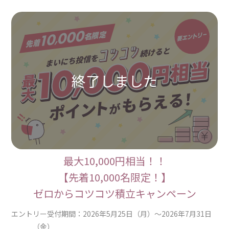
最大10,000円相当！！
【先着10,000名限定！】
ゼロからコツコツ積立キャンペーン
エントリー受付期間：2026年5月25日（月）～2026年7月31日
（金）