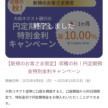
【新規のお客さま限定】収穫の秋！円定期預
金特別金利キャンペーン
開催日時：2025年9月8日（月）～2025年10月31日（金）
大和コネクト証券に口座を開設すると、口座開設から90日間限
定で、特別金利で円定期預金をお預入れいただくことができま
す。