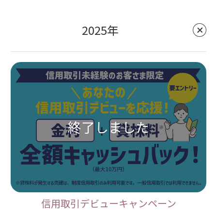
2025年
信用取引デビューキャンペーン