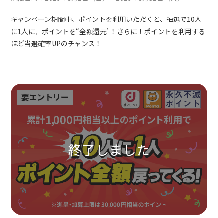
キャンペーン期間中、ポイントを利用いただくと、抽選で10人
に1人に、ポイントを“全額還元”！さらに！ポイントを利用する
ほど当選確率UPのチャンス！