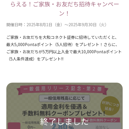
らえる！ご家族・お友だち招待キャンペー
ン！
開催日時：2025年8月1日（金）～2025年9月30日（火）
ご家族・お友だちを大和コネクト証券に招待していただくと、
最大5,000Pontaポイント（5人招待）をプレゼント！さらに、
ご家族・お友だちが5万円以上入金で最大10,000Pontaポイント
（5人条件達成）をプレゼント!!