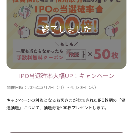
IPO当選確率大幅UP！キャンペーン
開催日時：2026年3月2日（月）～4月30日（木）
キャンペーンの対象となるお客さまが参加されたIPO銘柄の「優
遇抽選」について、抽選券を500枚プレゼントします。