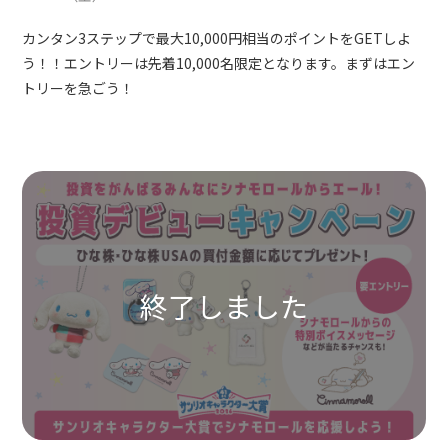
カンタン3ステップで最大10,000円相当のポイントをGETしよ
う！！エントリーは先着10,000名限定となります。まずはエン
トリーを急ごう！