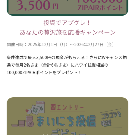
投資でアプグレ！
あなたの贅沢旅を応援キャンペーン
開催日時：2025年12月1日（月）～2026年2月27日（金）
条件達成で最大3,500円の現金がもらえる！さらにWチャンス抽
選で毎月2名さま（合計6名さま）にハワイ往復相当の
100,000ZIPAIRポイントをプレゼント！