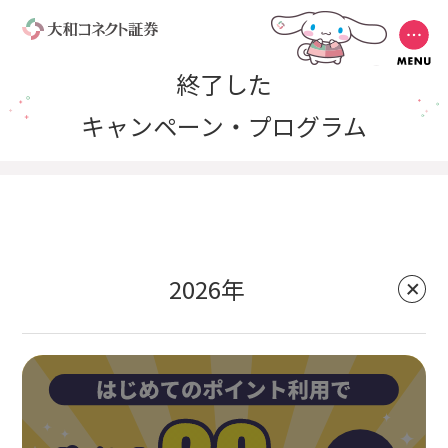
終了した
キャンペーン・プログラム
2026年