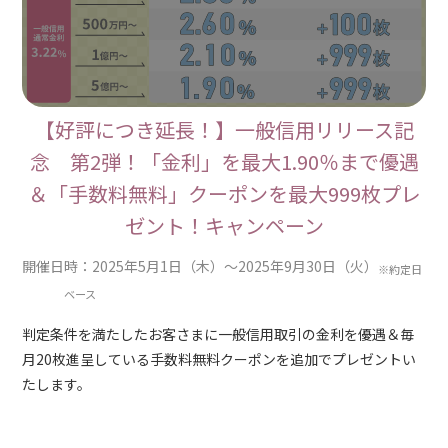
【好評につき延長！】一般信用リリース記
念 第2弾！「金利」を最大1.90％まで優遇
＆「手数料無料」クーポンを最大999枚プレ
ゼント！キャンペーン
開催日時：2025年5月1日（木）～2025年9月30日（火）
※約定日
ベース
判定条件を満たしたお客さまに一般信用取引の金利を優遇＆毎
月20枚進呈している手数料無料クーポンを追加でプレゼントい
たします。