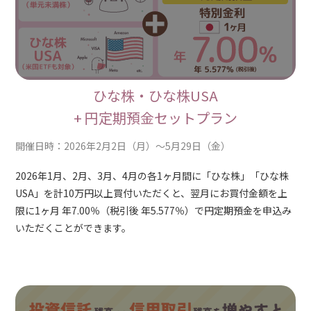
ひな株・ひな株USA
+ 円定期預金セットプラン
開催日時：2026年2月2日（月）～5月29日（金）
2026年1月、2月、3月、4月の各1ヶ月間に「ひな株」「ひな株
USA」を計10万円以上買付いただくと、翌月にお買付金額を上
限に1ヶ月 年7.00％（税引後 年5.577％）で円定期預金を申込み
いただくことができます。