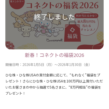
新春！コネクトの福袋2026
開催日時：2026年1月5日（月）～2026年1月30日（金）
ひな株・ひな株USAの買付金額に応じて、“もれなく”福袋をプ
レゼント！さらにひな株・ひな株USAを100万円以上買付いただ
いたお客さまの中から抽選で5名さまに、“8万円相当”の福袋を
プレゼント！