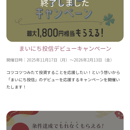
まいにち投信デビューキャンペーン
開催日時：2025年11月17日（月）～2026年2月13日（金）
コツコツつみたて投資することを応援したい！という想いから
「まいにち投信」のデビューを応援するキャンペーンを開催い
たします！