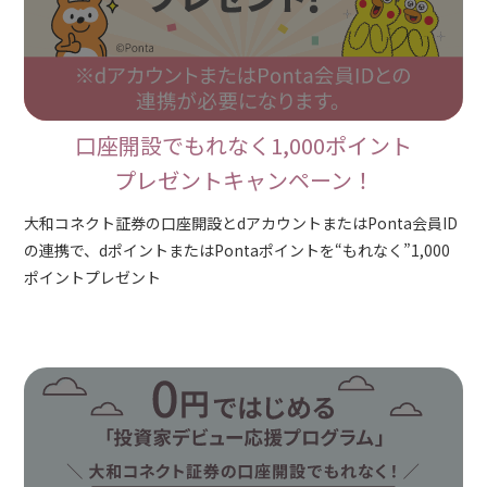
口座開設でもれなく1,000ポイント
プレゼントキャンペーン！
大和コネクト証券の口座開設とdアカウントまたはPonta会員ID
の連携で、dポイントまたはPontaポイントを“もれなく”1,000
ポイントプレゼント