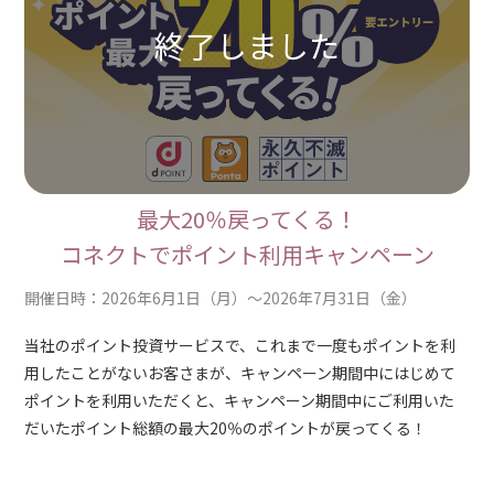
最大20％戻ってくる！
コネクトでポイント利用キャンペーン
開催日時：2026年6月1日（月）～2026年7月31日（金）
当社のポイント投資サービスで、これまで一度もポイントを利
用したことがないお客さまが、キャンペーン期間中にはじめて
ポイントを利用いただくと、キャンペーン期間中にご利用いた
だいたポイント総額の最大20％のポイントが戻ってくる！