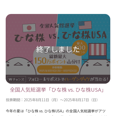
全国人気総選挙「ひな株 vs. ひな株USA」
投票期間：2025年8月11日（月）～2025年8月17日（日）
今年の夏は「ひな株 vs. ひな株USA」の全国人気総選挙がアツ