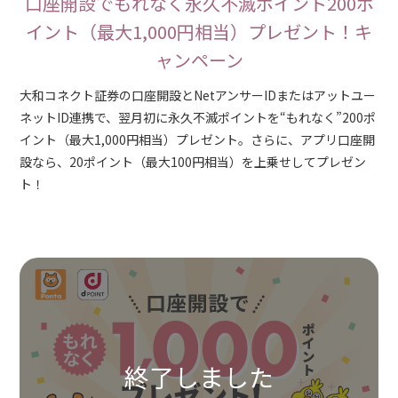
口座開設でもれなく永久不滅ポイント200ポ
イント（最大1,000円相当）プレゼント！キ
ャンペーン
大和コネクト証券の口座開設とNetアンサーIDまたはアットユー
ネットID連携で、翌月初に永久不滅ポイントを“もれなく”200ポ
イント（最大1,000円相当）プレゼント。さらに、アプリ口座開
設なら、20ポイント（最大100円相当）を上乗せしてプレゼン
ト！