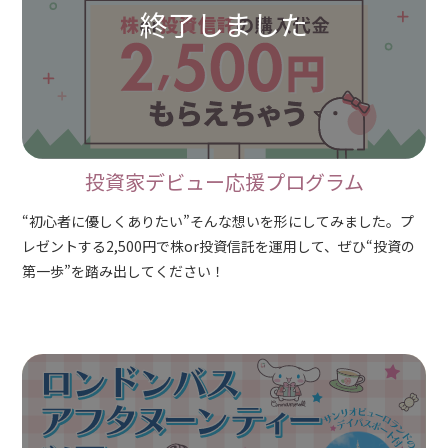
投資家デビュー応援プログラム
“初心者に優しくありたい”そんな想いを形にしてみました。プ
レゼントする2,500円で株or投資信託を運用して、ぜひ“投資の
第一歩”を踏み出してください！