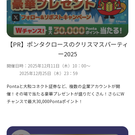
【PR】ポンタクロースのクリスマスパーティ
ー2025
開催日時：2025年12月11日（木）10：00～
2025年12月25日（木）23：59
Pontaと大和コネクト証券など、複数の企業アカウントが開
催！その場で当たる豪華プレゼントが盛りだくさん！さらにW
チャンスで最大30,000Pontaポイント！