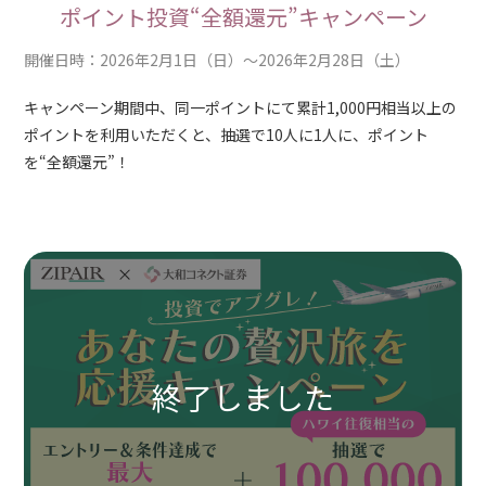
ポイント投資“全額還元”キャンペーン
開催日時：2026年2月1日（日）～2026年2月28日（土）
キャンペーン期間中、同一ポイントにて累計1,000円相当以上の
ポイントを利用いただくと、抽選で10人に1人に、ポイント
を“全額還元”！