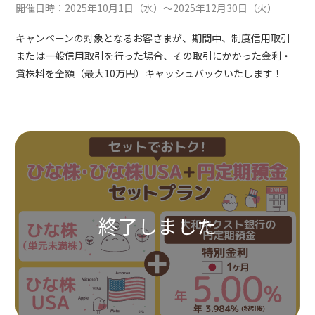
開催日時：2025年10月1日（水）～2025年12月30日（火）
キャンペーンの対象となるお客さまが、期間中、制度信用取引
または一般信用取引を行った場合、その取引にかかった金利・
貸株料を全額（最大10万円）キャッシュバックいたします！