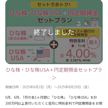
ひな株・ひな株USA + 円定期預金セットプラ
ン
開催日時：2025年6月2日（月）～2025年8月29日（金）
5月、6月、7月の各1ヶ月間に「ひな株」「ひな株USA」を計
100万円以上買付いただくと翌月に特別金利で円定期預金をお預