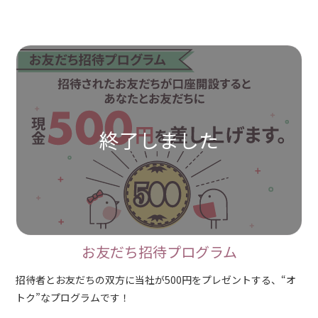
お友だち招待プログラム
招待者とお友だちの双方に当社が500円をプレゼントする、“オ
トク”なプログラムです！