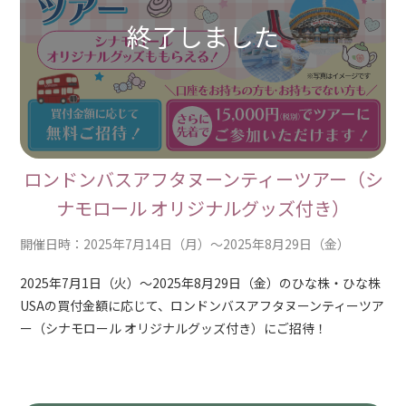
ロンドンバスアフタヌーンティーツアー
（シ
ナモロール オリジナルグッズ付き）
開催日時：2025年7月14日（月）～2025年8月29日（金）
2025年7月1日（火）～2025年8月29日（金）のひな株・ひな株
USAの買付金額に応じて、ロンドンバスアフタヌーンティーツア
ー（シナモロール オリジナルグッズ付き）にご招待！