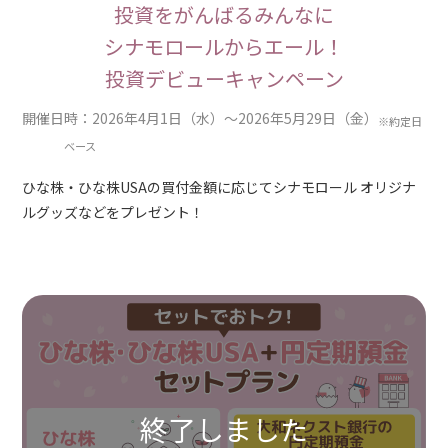
投資をがんばるみんなに
シナモロールからエール！
投資デビューキャンペーン
開催日時：2026年4月1日（水）～2026年5月29日（金）
※約定日
ベース
ひな株・ひな株USAの買付金額に応じてシナモロール オリジナ
ルグッズなどをプレゼント！