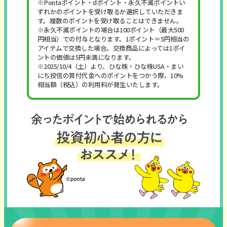
※Pontaポイント・dポイント・永久不滅ポイントい
ずれかのポイントを受け取るか選択していただきま
す。複数のポイントを受け取ることはできません。
※永久不滅ポイントの場合は100ポイント（最大500
円相当）での付与となります。1ポイント＝5円相当の
アイテムで交換した場合。交換商品によっては1ポイ
ントの価値は5円未満になります。
※2025/10/4（土）より、ひな株・ひな株USA・まい
にち投信の買付代金へのポイントをつかう際、10%
相当額（税込）の利用料が発生いたします。