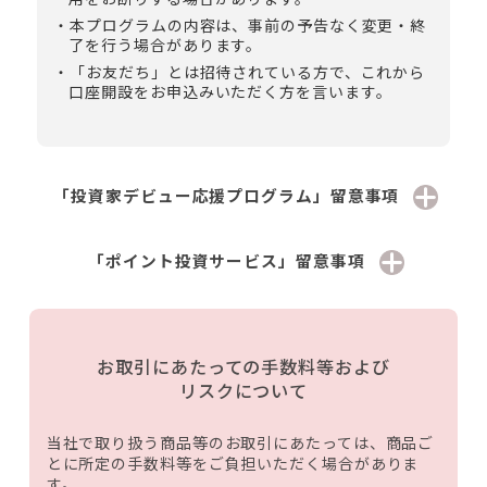
本プログラムの内容は、事前の予告なく変更・終
了を行う場合があります。
「お友だち」とは招待されている方で、これから
口座開設をお申込みいただく方を言います。
「投資家デビュー応援プログラム」留意事項
「ポイント投資サービス」留意事項
お取引にあたっての手数料等および
リスクについて
当社で取り扱う商品等のお取引にあたっては、商品ご
とに所定の手数料等をご負担いただく場合がありま
す。