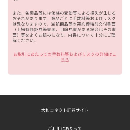
また、各商品等には価格の変動等による損失が生じる
おそれがあります。商品ごとに手数料等およびリスク
は異なりますので、当該商品等の契約締結前交付書面
（上場有価証券等書面、目論見書がある場合はその書
面）等をよくお読みになり、内容について十分にご理
解ください。
お取引にあたっての手数料等およびリスクの詳細はこ
ちら
大和コネクト証券サイト
ご利用にあたって