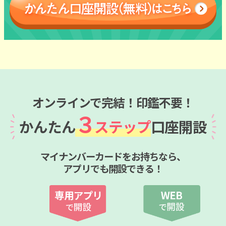
オンラインで完結！印鑑不要！
３
かんたん
ステップ
口座開設
マイナンバーカードをお持ちなら、
アプリでも開設できる！