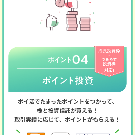
ポイ活でたまったポイントをつかって、
株と投資信託が買える！
取引実績に応じて、ポイントがもらえる！