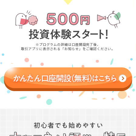
※プログラムの詳細は口座開設完了後、
取引アプリに表示される「お知らせ」をご確認ください。