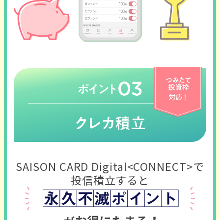
SAISON CARD Digital<CONNECT>で
投信積立すると