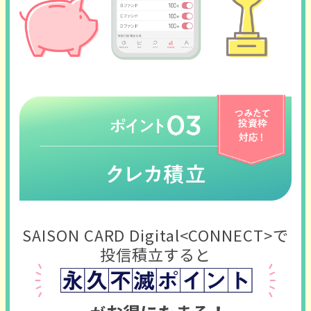
SAISON CARD Digital<CONNECT>で
投信積立すると