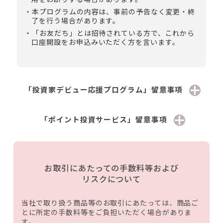
本プログラムの内容は、事前の予告なく変更・終
了を行う場合があります。
「お友だち」とは招待されている方で、これから
口座開設をお申込みいただく方を言います。
「投資家デビュー応援プログラム」留意事項
「ポイント投資サービス」留意事項
お取引にあたっての手数料等および
リスクについて
当社で取り扱う商品等のお取引にあたっては、商品ご
とに所定の手数料等をご負担いただく場合がありま
す。