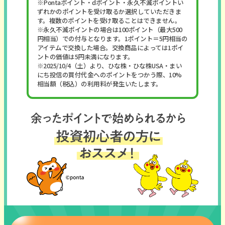
※Pontaポイント・dポイント・永久不滅ポイントい
ずれかのポイントを受け取るか選択していただきま
す。複数のポイントを受け取ることはできません。
※永久不滅ポイントの場合は100ポイント（最大500
円相当）での付与となります。1ポイント＝5円相当の
アイテムで交換した場合。交換商品によっては1ポイ
ントの価値は5円未満になります。
※2025/10/4（土）より、ひな株・ひな株USA・まい
にち投信の買付代金へのポイントをつかう際、10%
相当額（税込）の利用料が発生いたします。