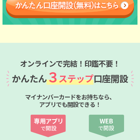
オンラインで完結！印鑑不要！
３
かんたん
ステップ
口座開設
マイナンバーカードをお持ちなら、
アプリでも開設できる！