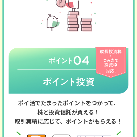
ポイ活でたまったポイントをつかって、
株と投資信託が買える！
取引実績に応じて、ポイントがもらえる！