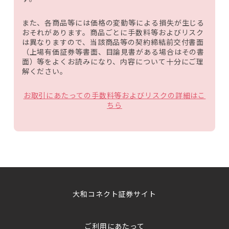
また、各商品等には価格の変動等による損失が生じる
おそれがあります。商品ごとに手数料等およびリスク
は異なりますので、当該商品等の契約締結前交付書面
（上場有価証券等書面、目論見書がある場合はその書
面）等をよくお読みになり、内容について十分にご理
解ください。
お取引にあたっての手数料等およびリスクの詳細はこ
ちら
大和コネクト証券サイト
ご利用にあたって