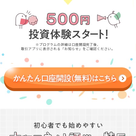
※プログラムの詳細は口座開設完了後、
取引アプリに表示される「お知らせ」をご確認ください。