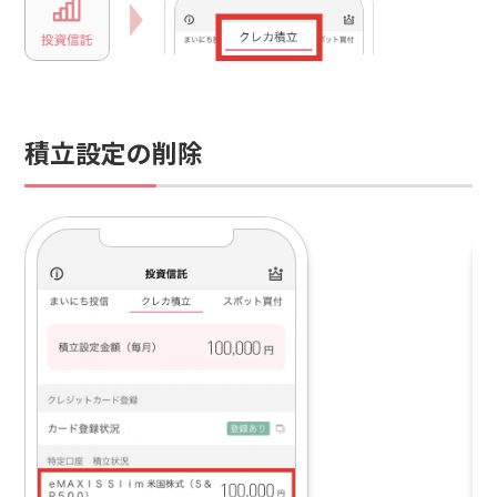
積立設定の削除