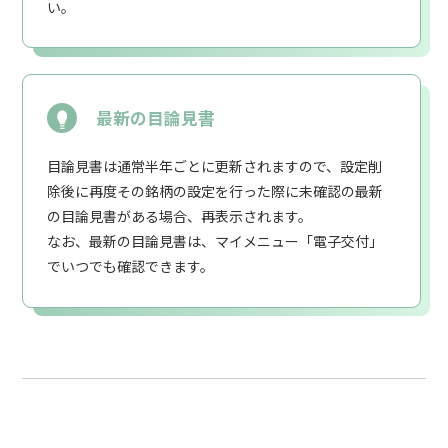
い。
最新の目論見書
目論見書は通常半年ごとに更新されますので、設定削
除後に再度その銘柄の設定を行った際に未確認の最新
の目論見書がある場合、再表示されます。
なお、最新の目論見書は、マイメニュー「電子交付」
でいつでも確認できます。