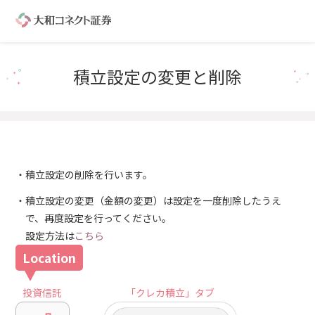
積立設定の変更と削除
積立設定の削除を行います。
積立設定の変更（金額の変更）は設定を一度削除したうえ
で、再度設定を行ってください。
設定方法は
こちら
投資信託
「クレカ積立」タブ