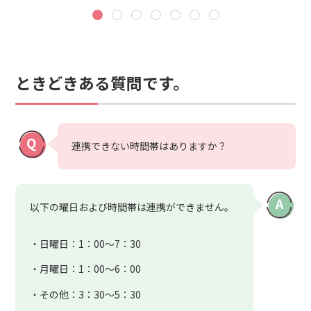
ときどきある質問です。
連携できない時間帯はありますか？
以下の曜日および時間帯は連携ができません。
日曜日：1：00～7：30
月曜日：1：00～6：00
その他：3：30～5：30