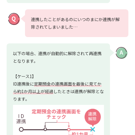
連携したことがあるのにいつのまにか連携が解
除されてしまいました…
以下の場合、連携が自動的に解除されて再連携
となります。
【ケース1】
ID連携後に
定期預金の連携画面を最後に見てか
ら約1か月以上が経過
したときは連携が解除とな
ります。