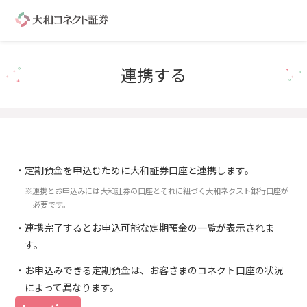
連携する
定期預金を申込むために大和証券口座と連携します。
※連携とお申込みには大和証券の口座とそれに紐づく大和ネクスト銀行口座が
必要です。
連携完了するとお申込可能な定期預金の一覧が表示されま
す。
お申込みできる定期預金は、お客さまのコネクト口座の状況
によって異なります。