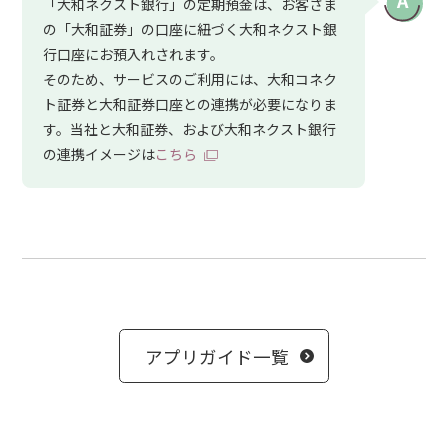
「大和ネクスト銀行」の定期預金は、お客さま
の「大和証券」の口座に紐づく大和ネクスト銀
行口座にお預入れされます。
そのため、サービスのご利用には、大和コネク
ト証券と大和証券口座との連携が必要になりま
す。当社と大和証券、および大和ネクスト銀行
の連携イメージは
こちら
アプリガイド一覧