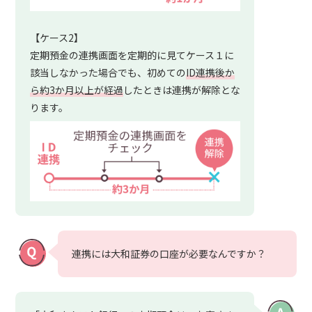
【ケース2】
定期預金の連携画面を定期的に見てケース１に
該当しなかった場合でも、初めての
ID連携後か
ら約3か月以上が経過
したときは連携が解除とな
ります。
連携には大和証券の口座が必要なんですか？