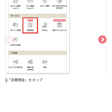
「定期預金」をタップ
「