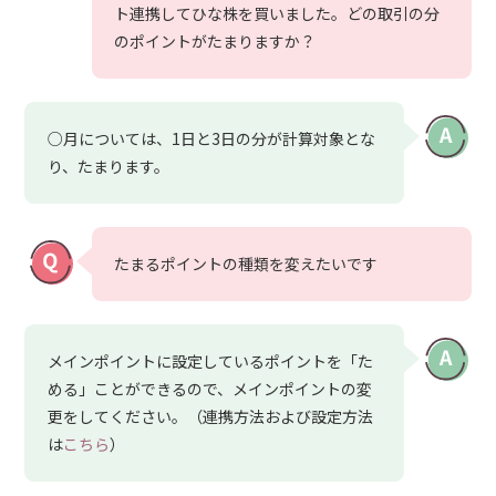
ト連携してひな株を買いました。どの取引の分
のポイントがたまりますか？
○月については、1日と3日の分が計算対象とな
り、たまります。
たまるポイントの種類を変えたいです
メインポイントに設定しているポイントを「た
める」ことができるので、メインポイントの変
更をしてください。（連携方法および設定方法
は
こちら
）