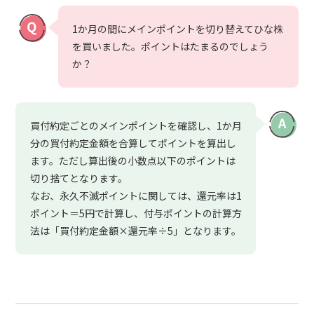
1か月の間にメインポイントを切り替えてひな株
を買いました。ポイントはたまるのでしょう
か？
買付約定ごとのメインポイントを確認し、1か月
分の買付約定金額を合算してポイントを算出し
ます。ただし算出後の小数点以下のポイントは
切り捨てとなります。
なお、永久不滅ポイントに関しては、還元率は1
ポイント＝5円で計算し、付与ポイントの計算方
法は「買付約定金額×還元率÷5」となります。