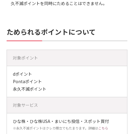
久不滅ポイントを同時にためることはできません。
ためられるポイントについて
対象ポイント
dポイント
Pontaポイント
永久不滅ポイント
対象サービス
ひな株・ひな株USA・まいにち投信・スポット買付
※永久不滅ポイントはクレカ積立でもたまります。詳細は
こちら