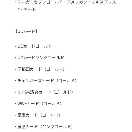
スルガ・セゾンゴールド・アメリカン・エキスプレス
®・カード
【UCカード】
UCカードゴールド
UCカードヤングゴールド
早稲田カード（ゴールド）
チェンバーズカード（ゴールド）
NHK共済会カード（ゴールド）
WWFカード（ゴールド）
慶應カード（ゴールド）
慶應カード（ヤングゴールド）