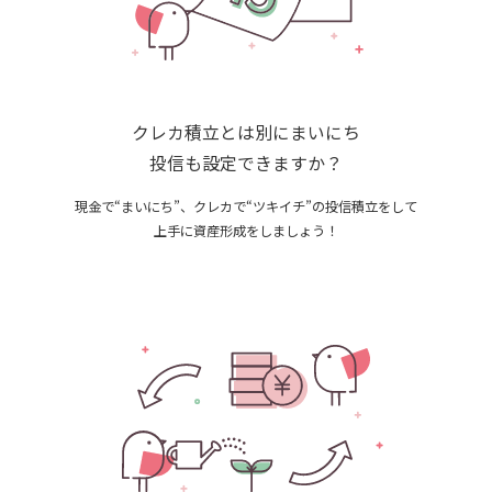
クレカ積立とは別にまいにち
投信も設定できますか？
現金で“まいにち”、クレカで“ツキイチ”の投信積立をして
上手に資産形成をしましょう！