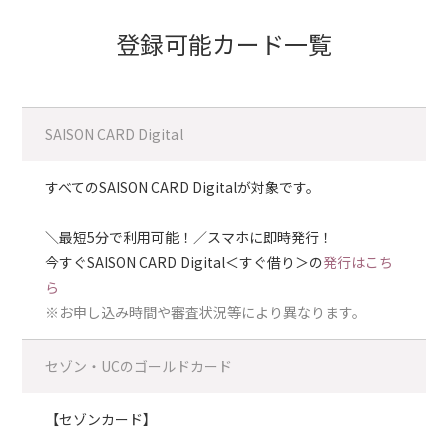
登録可能カード一覧
SAISON CARD Digital
すべてのSAISON CARD Digitalが対象です。
＼最短5分で利用可能！／スマホに即時発行！
今すぐSAISON CARD Digital＜すぐ借り＞の
発行はこち
ら
※お申し込み時間や審査状況等により異なります。
セゾン・UCのゴールドカード
【セゾンカード】