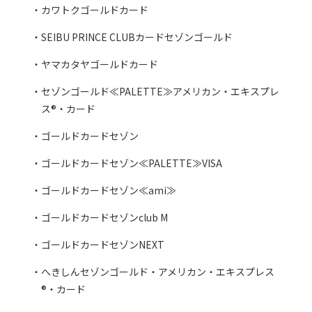
カワトクゴールドカード
SEIBU PRINCE CLUBカードセゾンゴールド
ヤマカタヤゴールドカード
セゾンゴールド≪PALETTE≫アメリカン・エキスプレ
ス®・カード
ゴールドカードセゾン
ゴールドカードセゾン≪PALETTE≫VISA
ゴールドカードセゾン≪ami≫
ゴールドカードセゾンclub M
ゴールドカードセゾンNEXT
へきしんセゾンゴールド・アメリカン・エキスプレス
®・カード