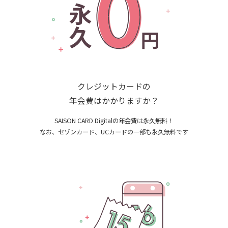
クレジットカードの
年会費はかかりますか？
SAISON CARD Digitalの年会費は永久無料！
なお、セゾンカード、UCカードの一部も永久無料です