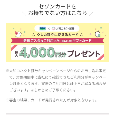
セゾンカードを
お持ちでない方はこちら
※大和コネクト証券キャンペーンページからのお申し込み限定
で、対象期間中に当社にて確認できたご利用分がキャンペー
ン対象となります。実際のご利用日と計上日が異なる場合が
ございます。あらかじめご了承ください。
※審査の結果、カードが発行された方が対象となります。