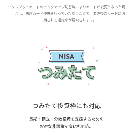
※クレジットカードのランクアップ切替等によりカードが変更となった場
合は、再度カード連携を行っていただくことで、変更後のカードに適
用される還元率が反映されます。
つみたて投資枠にも対応
長期・積立・分散投資を支援するための
お得な非課税制度にも対応。