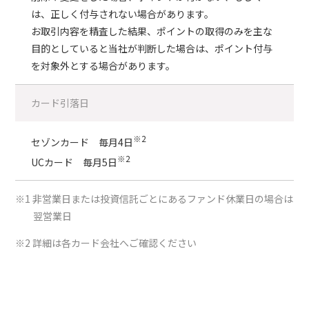
は、正しく付与されない場合があります。
お取引内容を精査した結果、ポイントの取得のみを主な
目的としていると当社が判断した場合は、ポイント付与
を対象外とする場合があります。
カード引落日
※2
セゾンカード 毎月4日
※2
UCカード 毎月5日
※1 非営業日または投資信託ごとにあるファンド休業日の場合は
翌営業日
※2 詳細は各カード会社へご確認ください