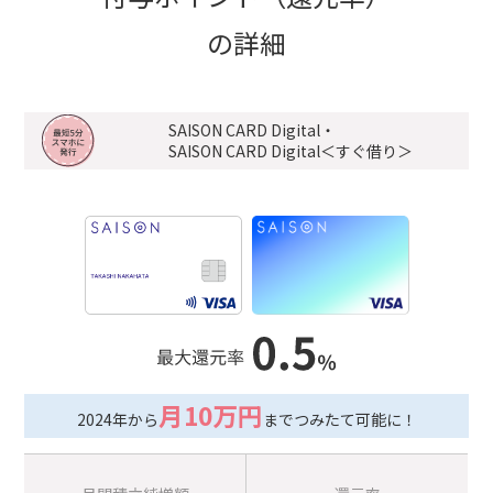
の詳細
SAISON CARD Digital・
SAISON CARD Digital＜すぐ借り＞
月10万円
2024年から
までつみたて可能に！