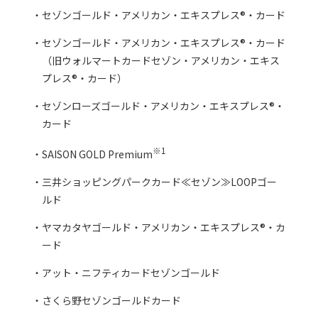
セゾンゴールド・アメリカン・エキスプレス®・カード
セゾンゴールド・アメリカン・エキスプレス®・カード
（旧ウォルマートカードセゾン・アメリカン・エキス
プレス®・カード）
セゾンローズゴールド・アメリカン・エキスプレス®・
カード
※1
SAISON GOLD Premium
三井ショッピングパークカード≪セゾン≫LOOPゴー
ルド
ヤマカタヤゴールド・アメリカン・エキスプレス®・カ
ード
アット・ニフティカードセゾンゴールド
さくら野セゾンゴールドカード