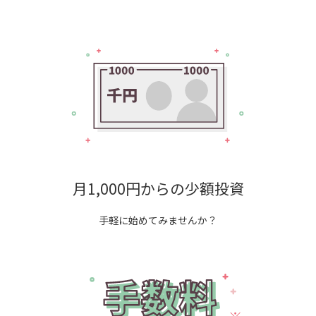
月1,000円からの少額投資
手軽に始めてみませんか？