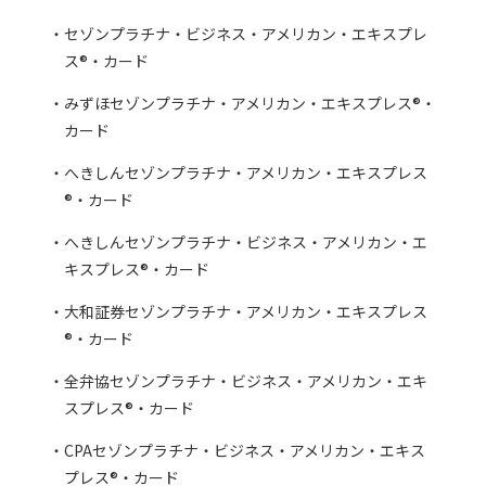
セゾンプラチナ・ビジネス・アメリカン・エキスプレ
ス®・カード
みずほセゾンプラチナ・アメリカン・エキスプレス®・
カード
へきしんセゾンプラチナ・アメリカン・エキスプレス
®・カード
へきしんセゾンプラチナ・ビジネス・アメリカン・エ
キスプレス®・カード
大和証券セゾンプラチナ・アメリカン・エキスプレス
®・カード
全弁協セゾンプラチナ・ビジネス・アメリカン・エキ
スプレス®・カード
CPAセゾンプラチナ・ビジネス・アメリカン・エキス
プレス®・カード