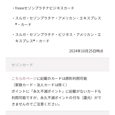
freeeセゾンプラチナビジネスカード
スルガ・セゾンプラチナ・アメリカン・エキスプレス
®・カード
スルガ・セゾンプラチナ・ビジネス・アメリカン・エ
キスプレス®・カード
2024年10月25日時点
セゾンカード
こちらのページ
に記載のカードは原則利用可能
（家族カード・法人カードは除く）
ポイントに「永久不滅ポイント」に記載がないカードも
利用可能ですが、永久不滅ポイントの付与（還元）がで
きませんのでご注意ください。