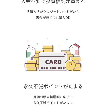
入金不要で投資信託が買える
決済方法がクレジットカードだから
現金が無くても購入OK
永久不滅ポイントがたまる
月間の積立純増額に応じて
永久不滅ポイントがたまる