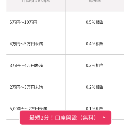
月間積立純増額
還元率
5万円～10万円
0.5％相当
4万円～5万円未満
0.4％相当
3万円～4万円未満
0.3％相当
2万円～3万円未満
0.2％相当
5,000円～2万円未満
0.1％相当
最短2分！口座開設（無料）