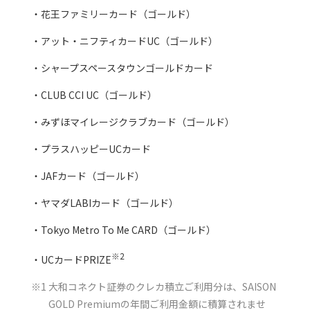
花王ファミリーカード（ゴールド）
アット・ニフティカードUC（ゴールド）
シャープスペースタウンゴールドカード
CLUB CCI UC（ゴールド）
みずほマイレージクラブカード（ゴールド）
プラスハッピーUCカード
JAFカード（ゴールド）
ヤマダLABIカード（ゴールド）
Tokyo Metro To Me CARD（ゴールド）
※2
UCカードPRIZE
※1 大和コネクト証券のクレカ積立ご利用分は、SAISON
GOLD Premiumの年間ご利用金額に積算されませ