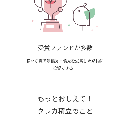
受賞ファンドが多数
様々な賞で最優秀・優秀を受賞した銘柄に
投資できる！
もっとおしえて！
クレカ積立のこと