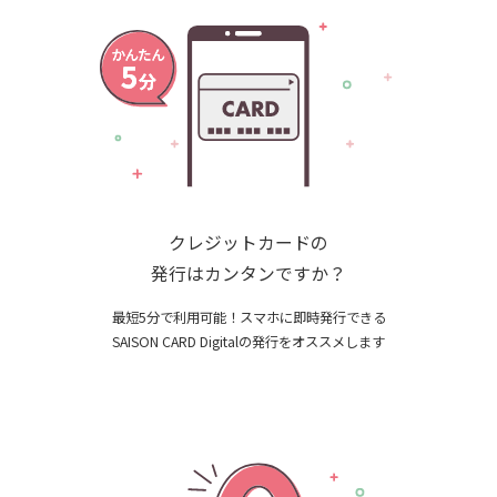
クレジットカードの
発行はカンタンですか？
最短5分で利用可能！スマホに即時発行できる
SAISON CARD Digitalの発行をオススメします