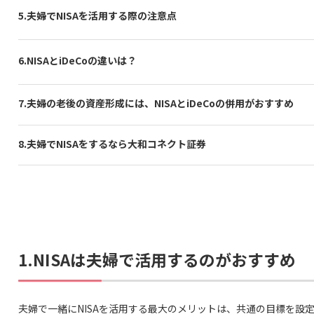
5.夫婦でNISAを活用する際の注意点
6.NISAとiDeCoの違いは？
7.夫婦の老後の資産形成には、NISAとiDeCoの併用がおすすめ
8.夫婦でNISAをするなら大和コネクト証券
1.NISAは夫婦で活用するのがおすすめ
夫婦で一緒にNISAを活用する最大のメリットは、共通の目標を設