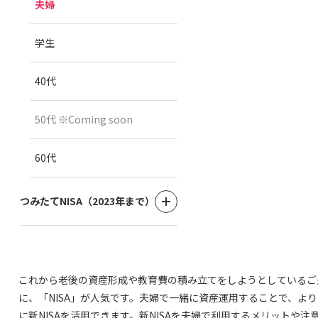
これから老後の資産形成や教育費の積み立てをしようとしているご
に、「NISA」が人気です。夫婦で一緒に資産運用することで、よ
に新NISAを活用できます。新NISAを夫婦で利用するメリットや注