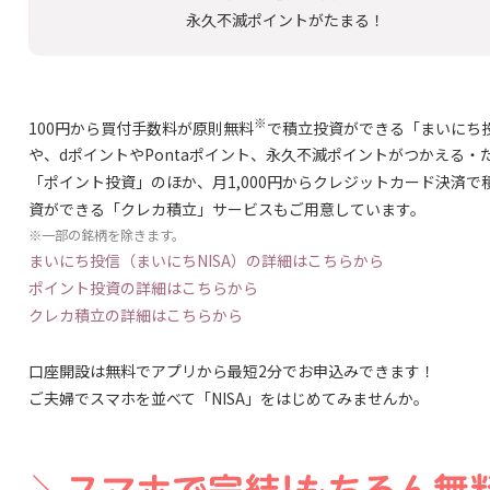
永久不滅ポイントがたまる！
※
100円から買付手数料が原則無料
で積立投資ができる「まいにち
や、dポイントやPontaポイント、永久不滅ポイントがつかえる・
「ポイント投資」のほか、月1,000円からクレジットカード決済で
資ができる「クレカ積立」サービスもご用意しています。
※一部の銘柄を除きます。
まいにち投信（まいにちNISA）の詳細はこちらから
ポイント投資の詳細はこちらから
クレカ積立の詳細はこちらから
口座開設は無料でアプリから最短2分でお申込みできます！
ご夫婦でスマホを並べて「NISA」をはじめてみませんか。