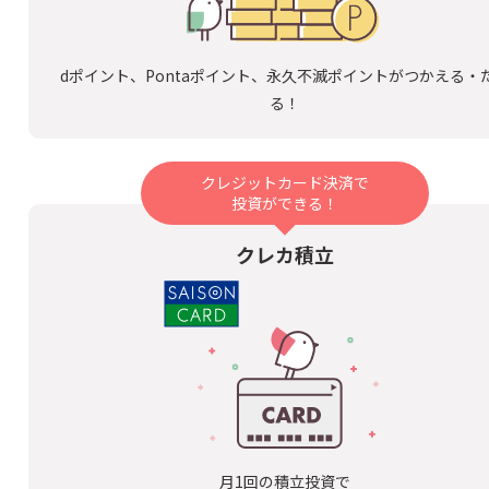
dポイント、Pontaポイント、永久不滅ポイントがつかえる・
る！
クレジットカード決済で
投資ができる！
クレカ積立
月1回の積立投資で