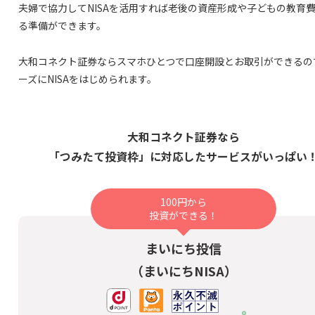
夫婦で協力してNISAを活用すれば老後の資産形成や子どもの教育
る準備ができます。
大和コネクト証券ならスマホひとつで口座開設とお取引ができるの
ーズにNISAをはじめられます。
大和コネクト証券なら
「つみたて投資枠」に対応したサービスがいっぱい
100円から
投資ができる！
まいにち投信
（まいにちNISA）