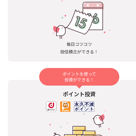
毎日コツコツ
投信積立ができる！
ポイントを使って
投資ができる！
ポイント投資