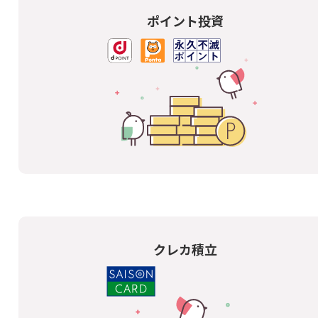
ポイント投資
クレカ積立