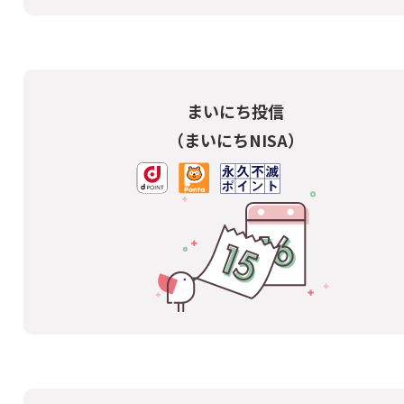
まいにち投信
（まいにちNISA）