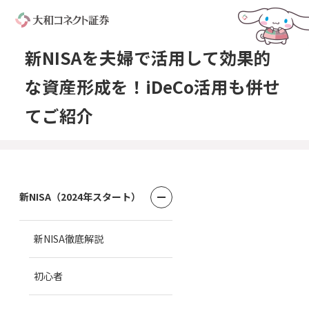
新NISAを夫婦で活用して効果的
な資産形成を！iDeCo活用も併せ
てご紹介