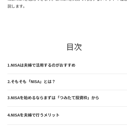
説します。
目次
1.NISAは夫婦で活用するのがおすすめ
2.そもそも「NISA」とは？
3.NISAを始めるならまずは「つみたて投資枠」から
4.NISAを夫婦で行うメリット