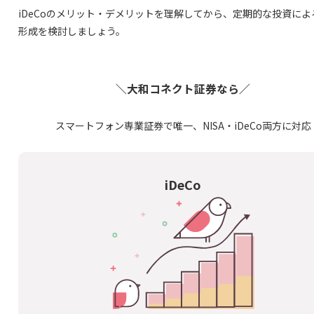
iDeCoのメリット・デメリットを理解してから、定期的な投資によ
形成を検討しましょう。
＼大和コネクト証券なら／
スマートフォン専業証券で唯一、NISA・iDeCo両方に対応
iDeCo